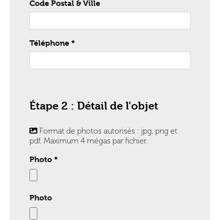
Code Postal & Ville
Téléphone *
Étape 2 : Détail de l'objet
Format de photos autorisés : jpg, png et
pdf. Maximum 4 mégas par fichier.
Photo *
Photo