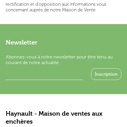
rectification et d'opposition aux informations vous
concernant auprès de notre Maison de Vente.
Newsletter
Abonnez-vous à notre newsletter pour être tenu au
courant de notre actualité.
Haynault - Maison de ventes aux
enchères