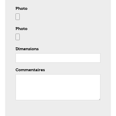
Photo
Photo
Dimensions
Commentaires