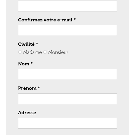
Confirmez votre e-mail *
Civilité *
Madame
Monsieur
Nom *
Prénom *
Adresse