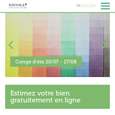
FR
NL
EN
Congé d'été 20/07 - 17/08
Estimez votre bien
gratuitement en ligne