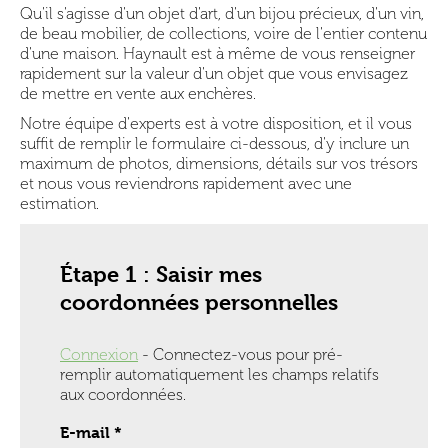
Qu'il s'agisse d'un objet d'art, d'un bijou précieux, d'un vin,
de beau mobilier, de collections, voire de l'entier contenu
d'une maison. Haynault est à même de vous renseigner
rapidement sur la valeur d'un objet que vous envisagez
de mettre en vente aux enchères.
Notre équipe d'experts est à votre disposition, et il vous
suffit de remplir le formulaire ci-dessous, d'y inclure un
maximum de photos, dimensions, détails sur vos trésors
et nous vous reviendrons rapidement avec une
estimation.
Étape 1 : Saisir mes
coordonnées personnelles
Connexion
- Connectez-vous pour pré-
remplir automatiquement les champs relatifs
aux coordonnées.
E-mail *