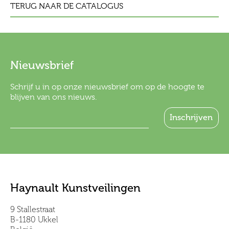
TERUG NAAR DE CATALOGUS
Nieuwsbrief
Schrijf u in op onze nieuwsbrief om op de hoogte te
blijven van ons nieuws.
Haynault Kunstveilingen
9 Stallestraat
B-1180 Ukkel