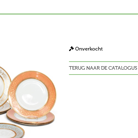
Onverkocht
TERUG NAAR DE CATALOGUS