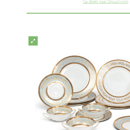
Ga direkt naar Drouot.com