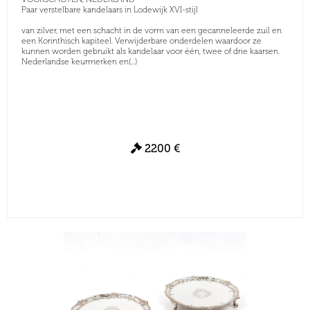
Paar verstelbare kandelaars in Lodewijk XVI-stijl
van zilver, met een schacht in de vorm van een gecanneleerde zuil en
een Korinthisch kapiteel. Verwijderbare onderdelen waardoor ze
kunnen worden gebruikt als kandelaar voor één, twee of drie kaarsen.
Nederlandse keurmerken en(...)
2200 €