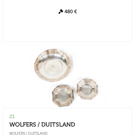
480 €
21
WOLFERS / DUITSLAND
WOLFERS / DUITSLAND