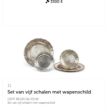
3500 €
11
Set van vijf schalen met wapenschild
GENT, BEGIN 19e EEUW
Set van vijf schalen met wapenschild