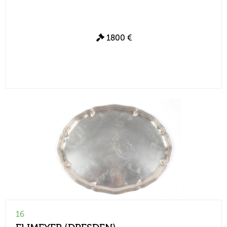
1800 €
16