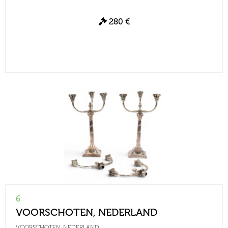
280 €
6
VOORSCHOTEN, NEDERLAND
VOORSCHOTEN, NEDERLAND