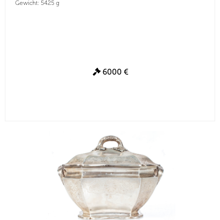
Gewicht: 5425 g
6000 €