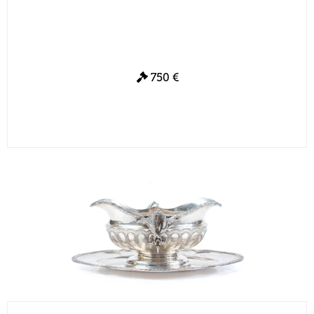
750 €