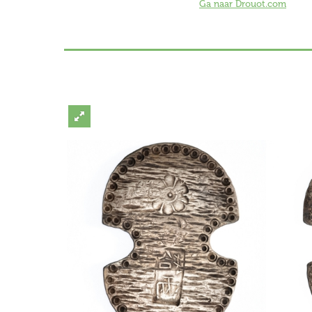
Ga naar Drouot.com