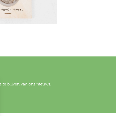
 te blijven van ons nieuws.