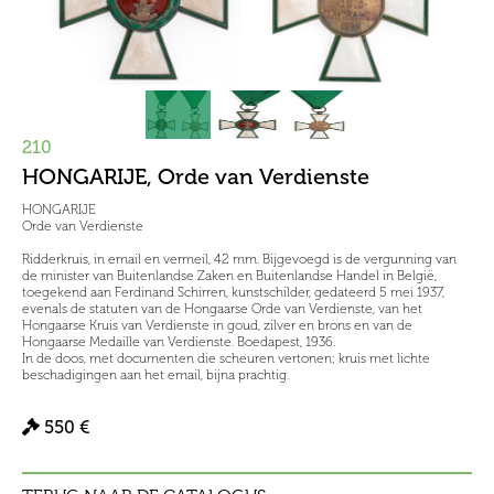
210
HONGARIJE, Orde van Verdienste
HONGARIJE
Orde van Verdienste
Ridderkruis, in email en vermeil, 42 mm. Bijgevoegd is de vergunning van
de minister van Buitenlandse Zaken en Buitenlandse Handel in België,
toegekend aan Ferdinand Schirren, kunstschilder, gedateerd 5 mei 1937,
evenals de statuten van de Hongaarse Orde van Verdienste, van het
Hongaarse Kruis van Verdienste in goud, zilver en brons en van de
Hongaarse Medaille van Verdienste. Boedapest, 1936.
In de doos, met documenten die scheuren vertonen; kruis met lichte
beschadigingen aan het email, bijna prachtig.
550 €