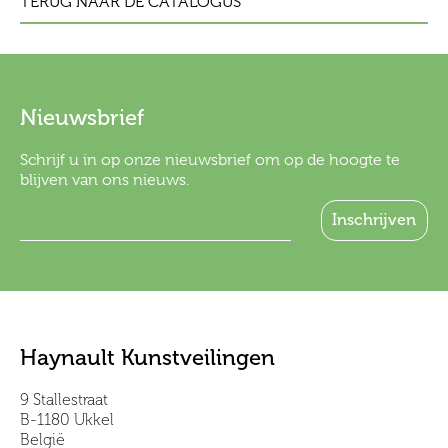
TERUG NAAR DE CATALOGUS
Nieuwsbrief
Schrijf u in op onze nieuwsbrief om op de hoogte te
blijven van ons nieuws.
Haynault Kunstveilingen
9 Stallestraat
B-1180 Ukkel
België