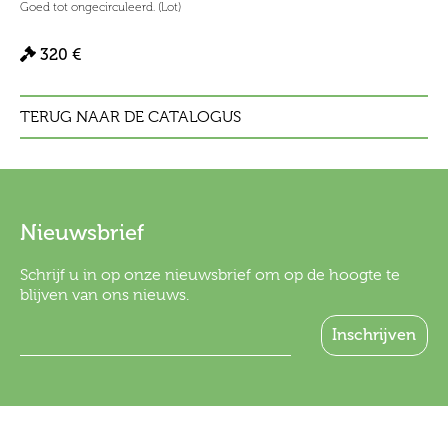
Goed tot ongecirculeerd. (Lot)
320 €
TERUG NAAR DE CATALOGUS
Nieuwsbrief
Schrijf u in op onze nieuwsbrief om op de hoogte te
blijven van ons nieuws.