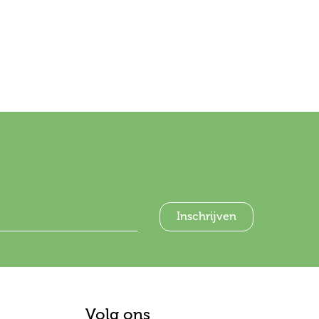
Volg ons