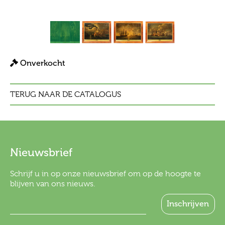
Onverkocht
TERUG NAAR DE CATALOGUS
Nieuwsbrief
Schrijf u in op onze nieuwsbrief om op de hoogte te
blijven van ons nieuws.