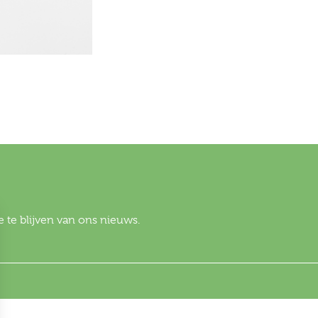
 te blijven van ons nieuws.