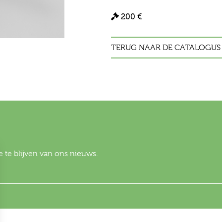
200 €
TERUG NAAR DE CATALOGUS
 te blijven van ons nieuws.