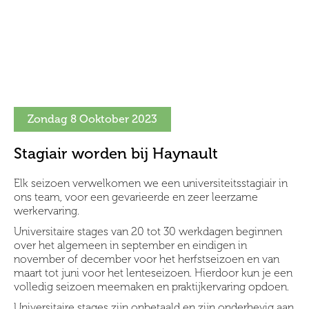
Zondag 8 Ooktober 2023
Stagiair worden bij Haynault
Elk seizoen verwelkomen we een universiteitsstagiair in
ons team, voor een gevarieerde en zeer leerzame
werkervaring.
Universitaire stages van 20 tot 30 werkdagen beginnen
over het algemeen in september en eindigen in
november of december voor het herfstseizoen en van
maart tot juni voor het lenteseizoen. Hierdoor kun je een
volledig seizoen meemaken en praktijkervaring opdoen.
Universitaire stages zijn onbetaald en zijn onderhevig aan