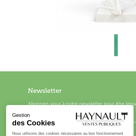
Newsletter
Abonnez-vous à notre newsletter pour être tenu 