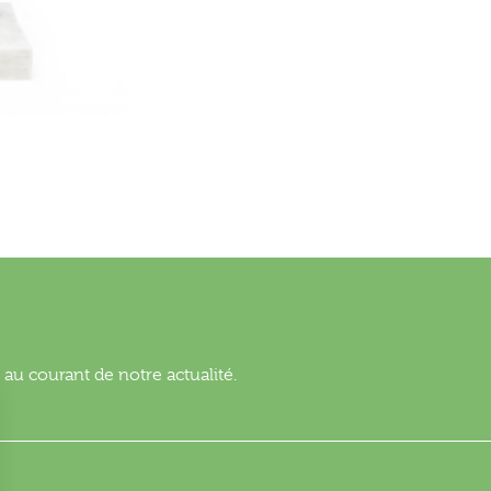
au courant de notre actualité.