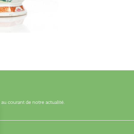
au courant de notre actualité.