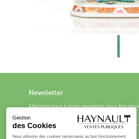
Newsletter
Abonnez-vous à notre newsletter pour être tenu 