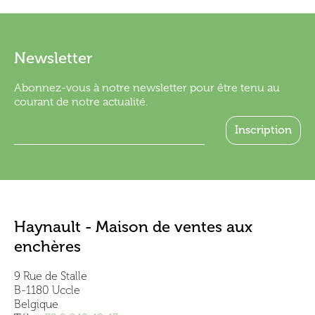
Newsletter
Abonnez-vous à notre newsletter pour être tenu au
courant de notre actualité.
Haynault - Maison de ventes aux
enchères
9 Rue de Stalle
B-1180 Uccle
Belgique