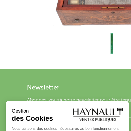
Newsletter
Abonnez-vous à notre newsletter pour être tenu 