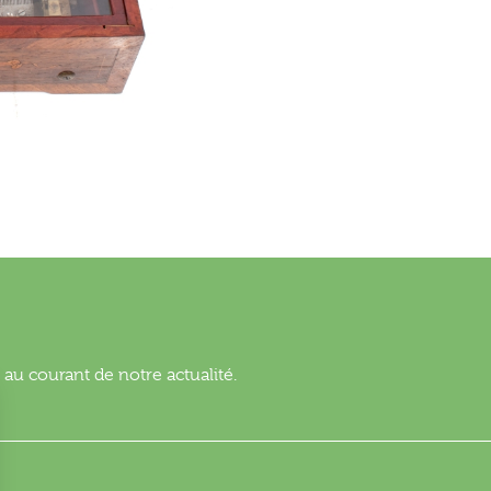
au courant de notre actualité.