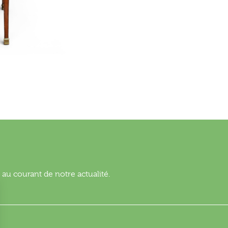
au courant de notre actualité.