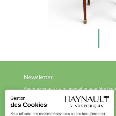
Newsletter
Abonnez-vous à notre newsletter pour être tenu 