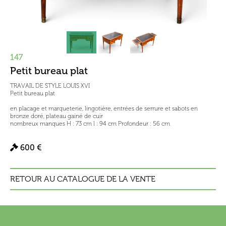
147
Petit bureau plat
TRAVAIL DE STYLE LOUIS XVI
Petit bureau plat
en placage et marqueterie, lingotière, entrées de serrure et sabots en
bronze doré, plateau gainé de cuir
nombreux manques H : 73 cm l : 94 cm Profondeur : 56 cm
600 €
RETOUR AU CATALOGUE DE LA VENTE