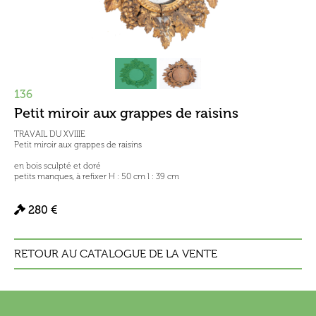
136
Petit miroir aux grappes de raisins
TRAVAIL DU XVIIIE
Petit miroir aux grappes de raisins
en bois sculpté et doré
petits manques, à refixer H : 50 cm l : 39 cm
280 €
RETOUR AU CATALOGUE DE LA VENTE