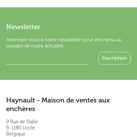
Newsletter
Abonnez-vous à notre newsletter pour être tenu au
courant de notre actualité.
Haynault - Maison de ventes aux
enchères
9 Rue de Stalle
B-1180 Uccle
Belgique