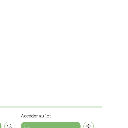
Accéder au lot