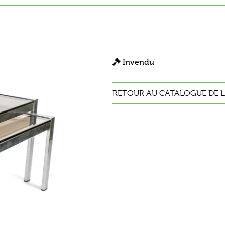
Invendu
RETOUR AU CATALOGUE DE L