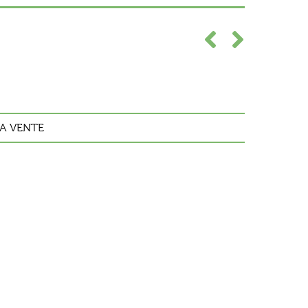
A VENTE