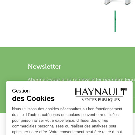
Newsletter
Abonnez-vous à notre newsletter pour être tenu 
Haynault - Maison de ventes aux