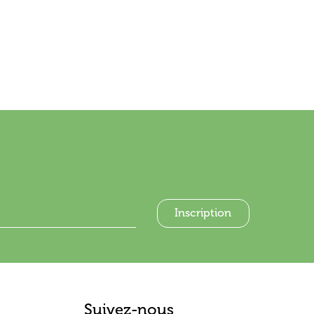
Suivez-nous