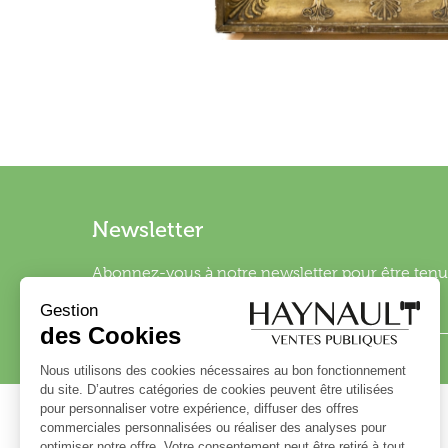
Newsletter
Abonnez-vous à notre newsletter pour être tenu 