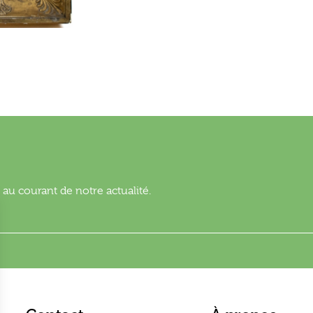
au courant de notre actualité.